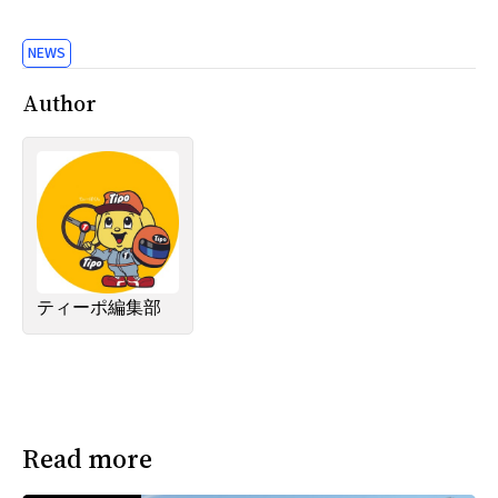
NEWS
Author
ティーポ編集部
Read more