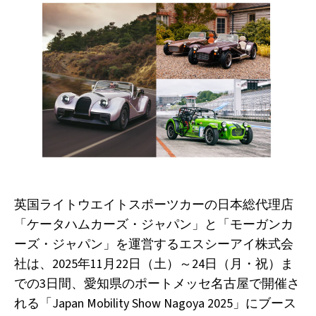
英国ライトウエイトスポーツカーの日本総代理店
「ケータハムカーズ・ジャパン」と「モーガンカ
ーズ・ジャパン」を運営するエスシーアイ株式会
社は、2025年11月22日（土）～24日（月・祝）ま
での3日間、愛知県のポートメッセ名古屋で開催さ
れる「Japan Mobility Show Nagoya 2025」にブース