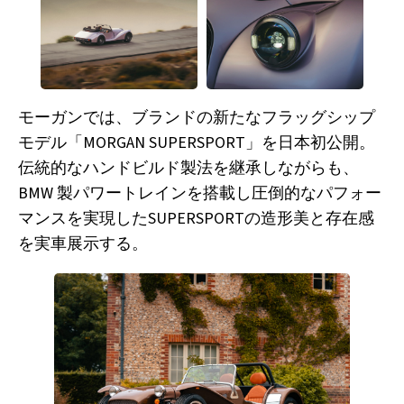
モーガンでは、ブランドの新たなフラッグシップ
モデル「MORGAN SUPERSPORT」を日本初公開。
伝統的なハンドビルド製法を継承しながらも、
BMW 製パワートレインを搭載し圧倒的なパフォー
マンスを実現したSUPERSPORTの造形美と存在感
を実車展示する。