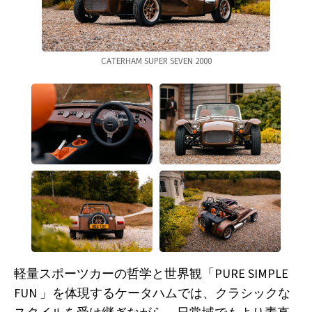
CATERHAM SUPER SEVEN 2000
軽量スポーツカーの哲学と世界観「PURE SIMPLE
FUN 」を体現するケータハムでは、クラシックな