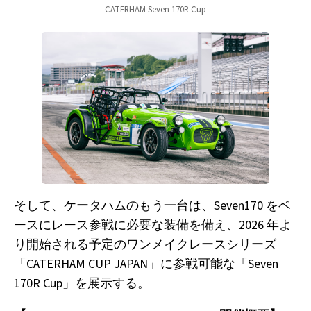
CATERHAM Seven 170R Cup
そして、ケータハムのもう一台は、Seven170 をベ
ースにレース参戦に必要な装備を備え、2026 年よ
り開始される予定のワンメイクレースシリーズ
「CATERHAM CUP JAPAN」に参戦可能な「Seven
170R Cup」を展示する。