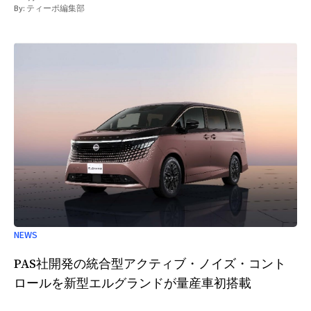
By:
ティーポ編集部
NEWS
PAS社開発の統合型アクティブ・ノイズ・コント
ロールを新型エルグランドが量産車初搭載