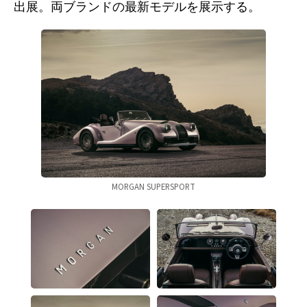
出展。両ブランドの最新モデルを展示する。
MORGAN SUPERSPORT